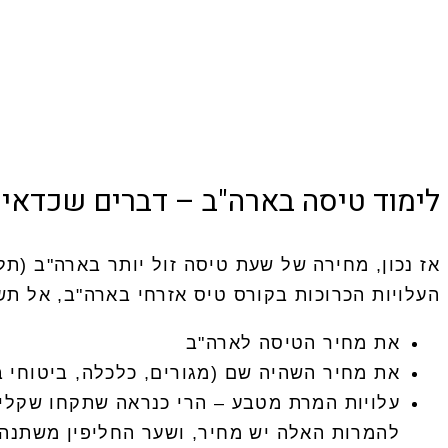
לימוד טיסה בארה"ב – דברים שכדאי 
אז נכון, מחירה של שעת טיסה זול יותר בארה"ב (ת
העלויות הכרוכות בקורס טיס אזרחי בארה"ב, אל ת
את מחיר הטיסה לארה"ב
את מחיר השהיה שם (מגורים, כלכלה, ביטוחי ב
עלויות המרת מטבע – הרי כנראה שתקחו שקלים
להמרות האלה יש מחיר, ושער החליפין משתנה 