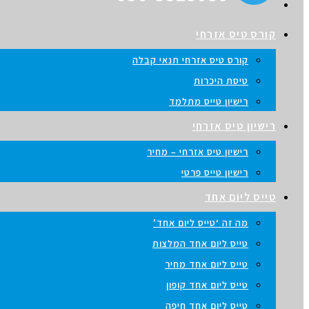
קורס טיס אזרחי
קורס טיס אזרחי תנאי קבלה
טיסת היכרות
רישיון טייס מתלמד
רישיון טיס אזרחי
רישיון טיס אזרחי – מחיר
רישיון טייס פרטי
טייס ליום אחד
מה זה ‘טייס ליום אחד’
טייס ליום אחד המלצות
טייס ליום אחד מחיר
טייס ליום אחד קופון
טייס ליום אחד חיפה