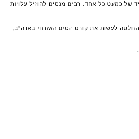
 של כמעט כל אחד. רבים מנסים להוזיל עלויות
 החלטה לעשות את קורס הטיס האזרחי בארה"ב,