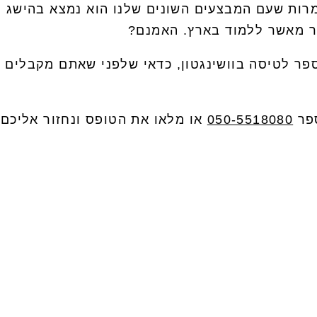
מרות שעם המבצעים השונים שלנו הוא נמצא בהישג יד
תר מאשר ללמוד בארץ. האמנם?
 ספר לטיסה בוושינגטון, כדאי שלפני שאתם מקבלים
ספר
050-5518080
או מלאו את הטופס ונחזור אליכם: