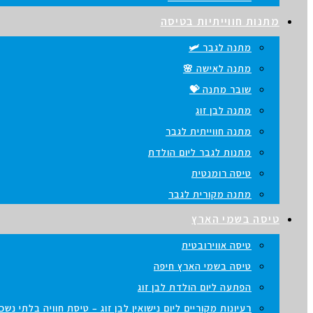
מתנות חווייתיות בטיסה
מתנה לגבר 🛩️
מתנה לאישה 🌸
שובר מתנה 💝
מתנה לבן זוג
מתנה חווייתית לגבר
מתנות לגבר ליום הולדת
טיסה רומנטית
מתנה מקורית לגבר
טיסה בשמי הארץ
טיסה אווירובטית
טיסה בשמי הארץ חיפה
הפתעה ליום הולדת לבן זוג
רעיונות מקוריים ליום נישואין לבן זוג – טיסת חוויה בלתי נש