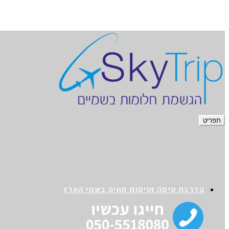
תפריט
הדרכת טיסה וטיסות חוויה בשמי הארץ