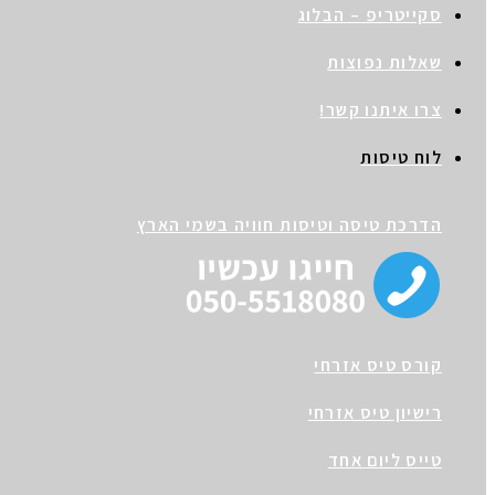
סקייטריפ – הבלוג
שאלות נפוצות
צרו איתנו קשר!
לוח טיסות
הדרכת טיסה וטיסות חוויה בשמי הארץ
קורס טיס אזרחי
רישיון טיס אזרחי
טייס ליום אחד