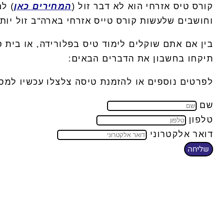
קורס טיס אזרחי הוא לא דבר זול (
המחירים כאן
) ל
וחושבים שלעשות קורס טייס אזרחי בארה"ב זול יו
בין אם אתם שוקלים לימוד טיס בפלורידה, או בית
תיקחו בחשבון את הדברים הבאים:
לפרטים נוספים או להזמנת טיסה צלצלו עכשיו למ
שם
טלפון
דואר אלקטרוני
שליחה