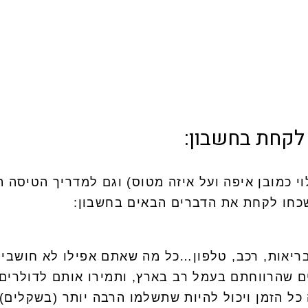
לקחת בחשבון:
לוי כמובן איפה ועל איזה מטוס) וגם למדריך הטיס
שכחו לקחת את הדברים הבאים בחשבון:
ריאות, רכב, טלפון…כל מה שאתם אפילו לא חושבים 
 שהרווחתם בעמל רב בארץ, ותמירו אותם לדולרים 
כל הזמן ויכול להיות שתשלמו הרבה יותר (בשקלים)