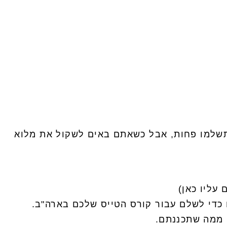
ה תשלמו פחות, אבל כשאתם באים לשקול את מלוא
עליו כאן)
כדי לשלם עבור קורס הטייס שלכם בארה"ב.
 ממה שתכננתם.