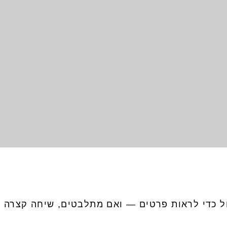
ל כדי לראות פרטים — ואם מתלבטים, שיחה קצרה ע