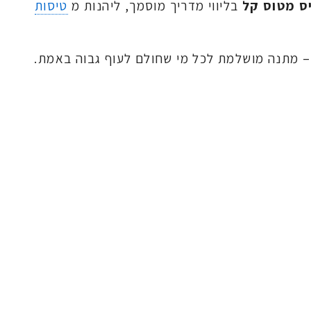
ס מטוס קל
בליווי מדריך מוסמך, ליהנות מ
טיסות
 – מתנה מושלמת לכל מי שחולם לעוף גבוה באמת.