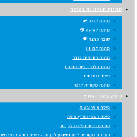
מתנות חווייתיות בטיסה
מתנה לגבר 🛩️
מתנה לאישה 🌸
שובר מתנה 💝
מתנה לבן זוג
מתנה חווייתית לגבר
מתנות לגבר ליום הולדת
טיסה רומנטית
מתנה מקורית לגבר
טיסה בשמי הארץ
טיסה אווירובטית
טיסה בשמי הארץ חיפה
הפתעה ליום הולדת לבן זוג
רעיונות מקוריים ליום נישואין לבן זוג – טיסת חוויה בלתי נש