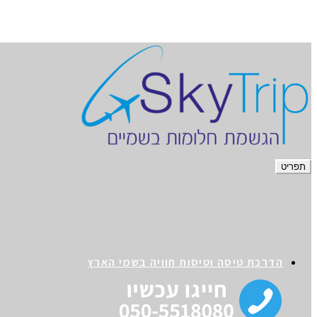
תפריט
הדרכת טיסה וטיסות חוויה בשמי הארץ