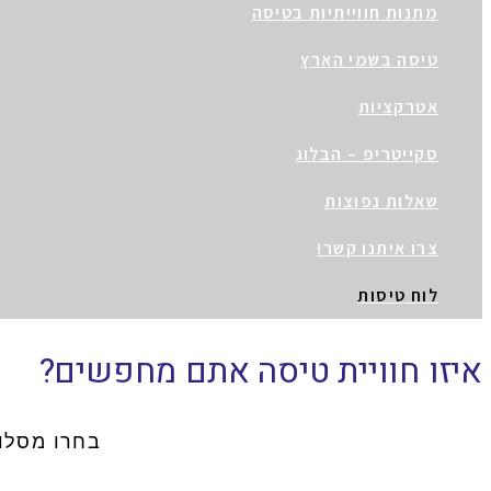
מתנות חווייתיות בטיסה
טיסה בשמי הארץ
אטרקציות
סקייטריפ – הבלוג
שאלות נפוצות
צרו איתנו קשר!
לוח טיסות
איזו חוויית טיסה אתם מחפשים?
בחרו מסלו