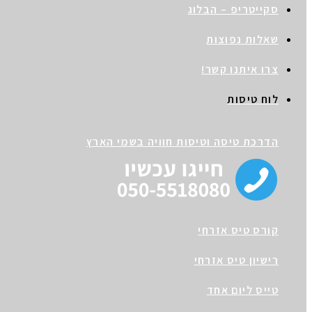
סקייטריפ – הבלוג
שאלות נפוצות
צרו איתנו קשר!
לוח טיסות
הדרכת טיסה וטיסות חוויה בשמי הארץ
קורס טיס אזרחי
רישיון טיס אזרחי
טייס ליום אחד