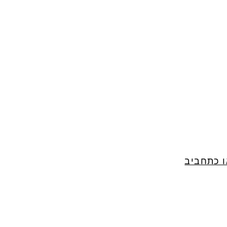
ו כתחביב