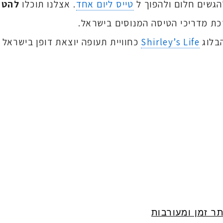
הגשים חלום ולהפוך ל
טייס ליום אחד
. אצלנו תוכלו
להטי
ת מדריכי הטיסה המנוסים בישראל.
בלוג
Shirley’s Life
כחוויית תעופה יוצאת דופן בישראל
ר זמן ומעורבות