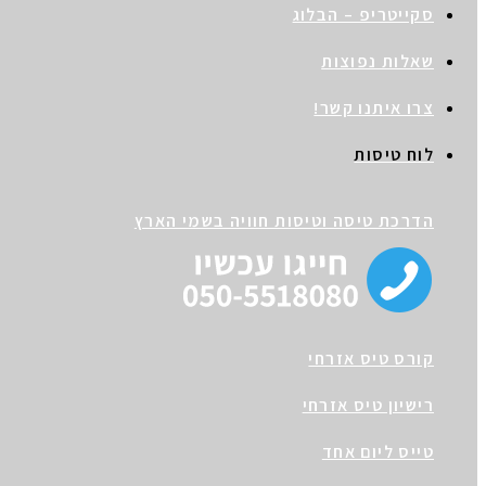
סקייטריפ – הבלוג
שאלות נפוצות
צרו איתנו קשר!
לוח טיסות
הדרכת טיסה וטיסות חוויה בשמי הארץ
קורס טיס אזרחי
רישיון טיס אזרחי
טייס ליום אחד