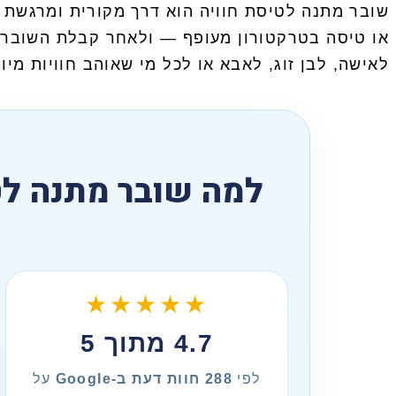
שובר מתנה לטיסת חוויה הוא דרך מקורית ומרגשת 
או טיסה בטרקטורון מעופף — ולאחר קבלת השובר ה
לאישה, לבן זוג, לאבא או לכל מי שאוהב חוויות מיו
★★★★★
4.7 מתוך 5
לפי
288 חוות דעת ב-Google
על