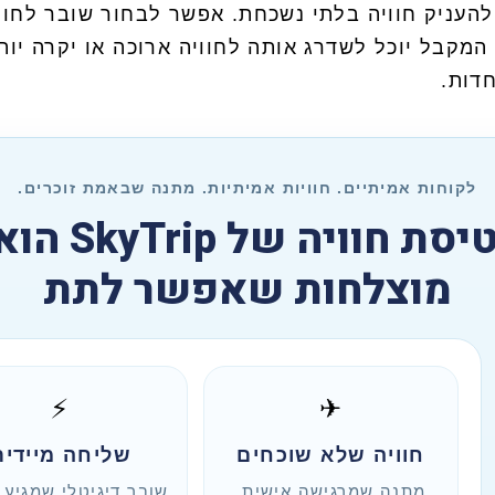
להעניק חוויה בלתי נשכחת. אפשר לבחור שובר לחו
מקבל יוכל לשדרג אותה לחוויה ארוכה או יקרה יו
חדות.
לקוחות אמיתיים. חוויות אמיתיות. מתנה שבאמת זוכרים.
למה שובר מ
מוצלחות שאפשר לתת
⚡
✈
חוויה שלא שוכחים
שליחה מיידית
מתנה שמרגישה אישית,
שובר דיגיטלי שמגיע 