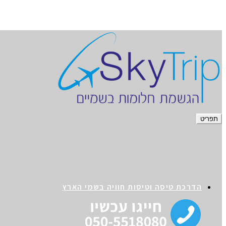
תפריט
הדרכת טיסה וטיסות חוויה בשמי הארץ