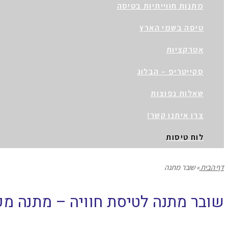
מתנות חווייתיות בטיסה
טיסה בשמי הארץ
אטרקציות
סקייטריפ – הבלוג
שאלות נפוצות
צרו איתנו קשר!
לוח טיסות
דף הבית
»
שובר מתנה
שובר מתנה לטיסת חוויה – מתנה מ