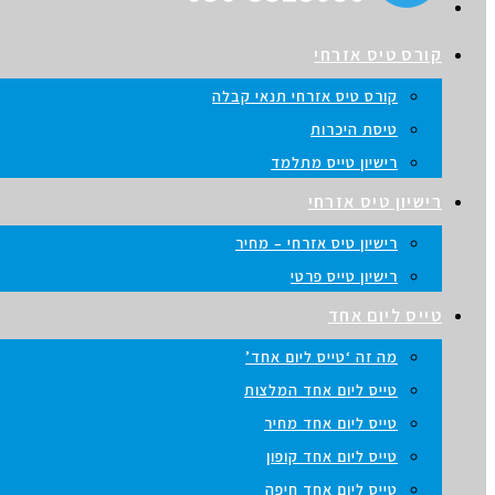
קורס טיס אזרחי
קורס טיס אזרחי תנאי קבלה
טיסת היכרות
רישיון טייס מתלמד
רישיון טיס אזרחי
רישיון טיס אזרחי – מחיר
רישיון טייס פרטי
טייס ליום אחד
מה זה ‘טייס ליום אחד’
טייס ליום אחד המלצות
טייס ליום אחד מחיר
טייס ליום אחד קופון
טייס ליום אחד חיפה