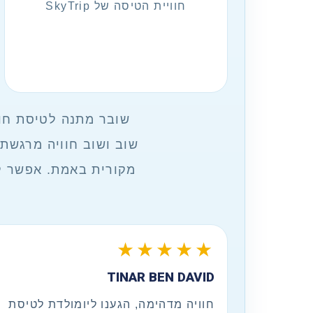
חוויית הטיסה של SkyTrip
שוב ושוב חוויה מרגשת
מקורית באמת. אפשר לב
★★★★★
TINAR BEN DAVID
חוויה מדהימה, הגענו ליומולדת לטיסת