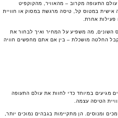
עולם התעופה מקרוב – מהאוויר, מהקוקפיט
ה אישית במטוס קל, טיסה מרגשת במסוק או חוויית
 פעילות אחרת.
יס השונים, מה משפיע על המחיר ואיך לבחור את
לקבל החלטה מושכלת – בין אם אתם מחפשים חוויה
 מגיעים במיוחד כדי לחוות את עולם התעופה
ויית הטיסה עצמה.
מכים ומנוסים. הן מתקיימות בגבהים נמוכים יותר,