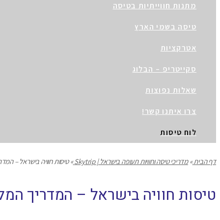
מתנות חווייתיות בטיסה
טיסה בשמי הארץ
אטרקציות
סקייטריפ – הבלוג
שאלות נפוצות
צרו איתנו קשר!
לוח טיסות
דף הבית
»
מדריכי טיסה וחוויות תעופה בישראל | Skytrip
»
טיסות חוויה בישראל – המדריך המ
טיסות חוויה בישראל – המדריך המל