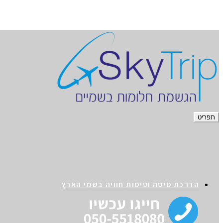
תפריט
הדרכת טיסה וטיסות חוויה בשמי הארץ