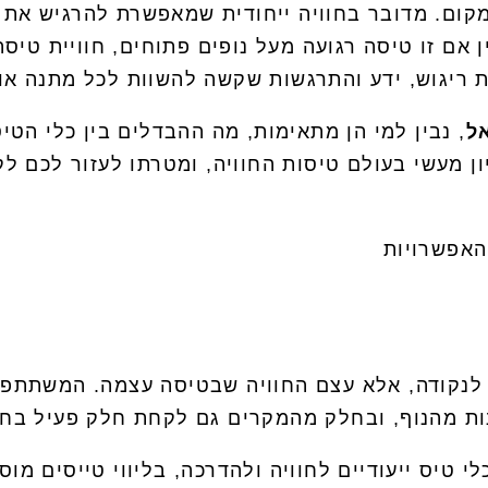
קום. מדובר בחוויה ייחודית שמאפשרת להרגיש את 
אם זו טיסה רגועה מעל נופים פתוחים, חוויית טיס
 ריגוש, ידע והתרגשות שקשה להשוות לכל מתנה או
ל
, נבין למי הן מתאימות, מה ההבדלים בין כלי הט
ון מעשי בעולם טיסות החוויה, ומטרתו לעזור לכם 
האפשרויות
לנקודה, אלא עצם החוויה שבטיסה עצמה. המשתתפים
ות מהנוף, ובחלק מהמקרים גם לקחת חלק פעיל בחו
טיס ייעודיים לחוויה ולהדרכה, בליווי טייסים מוס