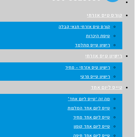
קורס טיס אזרחי
קורס טיס אזרחי תנאי קבלה
טיסת היכרות
רישיון טייס מתלמד
רישיון טיס אזרחי
רישיון טיס אזרחי – מחיר
רישיון טייס פרטי
טייס ליום אחד
מה זה ‘טייס ליום אחד’
טייס ליום אחד המלצות
טייס ליום אחד מחיר
טייס ליום אחד קופון
טייס ליום אחד חיפה