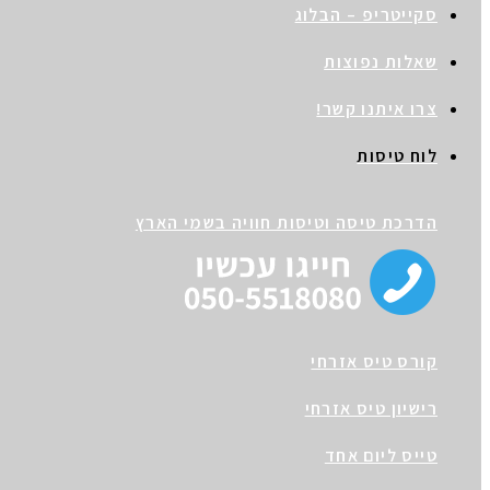
סקייטריפ – הבלוג
שאלות נפוצות
צרו איתנו קשר!
לוח טיסות
הדרכת טיסה וטיסות חוויה בשמי הארץ
קורס טיס אזרחי
רישיון טיס אזרחי
טייס ליום אחד