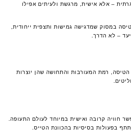
תית – אלא אישית, מרגשת ולעיתים אפילו
 טיסה במסוק שמדגישה גמישות ותצפית ייחודית,
עד – לא הדרך.
 הטיסה, רמת המעורבות והתחושה שהן יוצרות
ליטים.
שר חוויה קרובה ואישית במיוחד לעולם התעופה.
תף בפעולות בסיסיות בהכוונת הטייס.