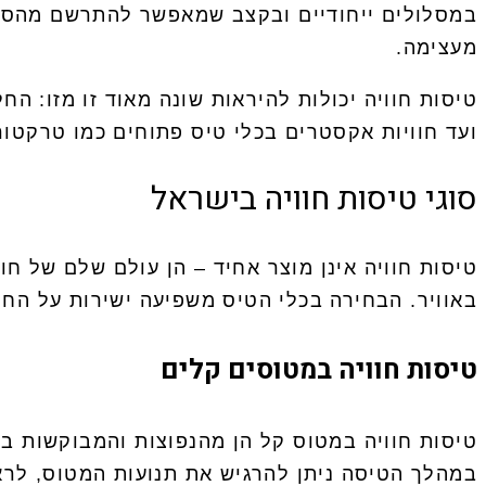
במסלולים ייחודיים ובקצב שמאפשר להתרשם מהסביב
מעצימה.
טיסות חוויה יכולות להיראות שונה מאוד זו מזו: ה
ועד חוויות אקסטרים בכלי טיס פתוחים כמו טרקטור
סוגי טיסות חוויה בישראל
טיסות חוויה אינן מוצר אחיד – הן עולם שלם של חוו
באוויר. הבחירה בכלי הטיס משפיעה ישירות על החו
טיסות חוויה במטוסים קלים
טיסות חוויה במטוס קל הן מהנפוצות והמבוקשות בי
במהלך הטיסה ניתן להרגיש את תנועות המטוס, לראו