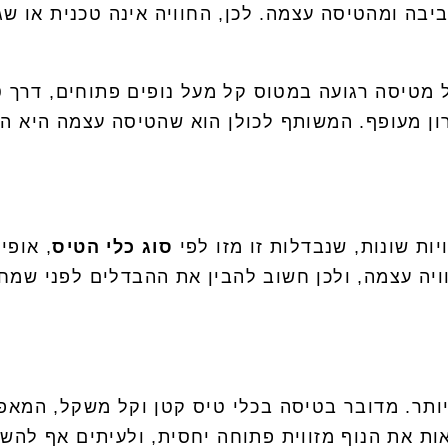
ה ומהטיסה עצמה. לכן, החוויה אינה טכנית או שגר
חל מטיסה רגועה במטוס קל מעל נופים פתוחים, דרך
ון מעופף. המשותף לכולן הוא שהטיסה עצמה היא הי
יות שונות, שנבדלות זו מזו לפי
סוג כלי הטיס
, אופי
ויה עצמה, ולכן חשוב להבין את ההבדלים לפני שמח
ותר. מדובר בטיסה בכלי טיס קטן וקל משקל, המאפ
ת את הנוף מזווית פתוחה יחסית, ולעיתים אף להשת