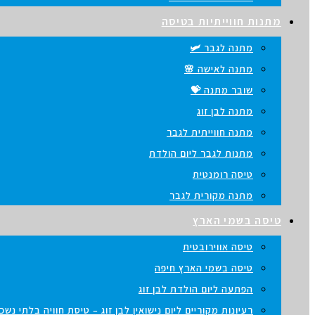
מתנות חווייתיות בטיסה
מתנה לגבר 🛩️
מתנה לאישה 🌸
שובר מתנה 💝
מתנה לבן זוג
מתנה חווייתית לגבר
מתנות לגבר ליום הולדת
טיסה רומנטית
מתנה מקורית לגבר
טיסה בשמי הארץ
טיסה אווירובטית
טיסה בשמי הארץ חיפה
הפתעה ליום הולדת לבן זוג
רעיונות מקוריים ליום נישואין לבן זוג – טיסת חוויה בלתי נש