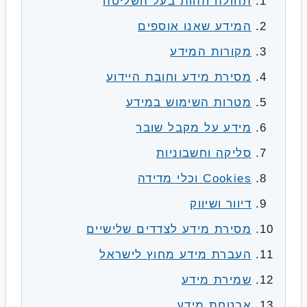
תחולה וזהות בעל השליטה
המידע שאנו אוספים
מקורות המידע
מסירת מידע וחובת היידוע
מטרות השימוש במידע
מידע על מקבל שובר
סליקה וחשבוניות
Cookies וכלי מדידה
דיוור ושיווק
מסירת מידע לצדדים שלישיים
העברת מידע מחוץ לישראל
שמירת מידע
אבטחת מידע