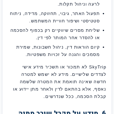
עה וניהול תקלות.
עול האתר, גיבוי, תחזוקה, מדידה, ניתוח
טיסטי ושיפור חוויית המשתמש.
יחת מסרים שיווקיים רק בכפוף להסכמה
 להסדר אחר המותר לפי דין.
ום הוראות דין, ניהול חשבונות, שמירת
מכים והגנה על זכויות משפטיות.
SkyTrip לא תמכור או תשכיר מידע אישי
ים שלישיים. מידע לא ישמש למטרה
 שאינה תואמת את המטרה שלשמה
, אלא בהתאם לדין ולאחר מתן יידוע או
 הסכמה, ככל שנדרשים.