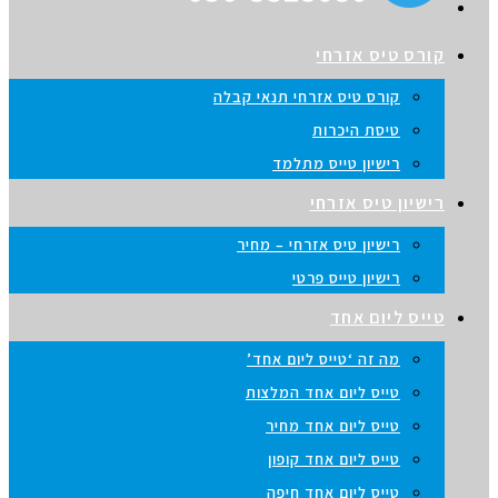
ס טיס אזרחי
קורס טיס אזרחי תנאי קבלה
טיסת היכרות
רישיון טייס מתלמד
יון טיס אזרחי
רישיון טיס אזרחי – מחיר
רישיון טייס פרטי
ס ליום אחד
מה זה ‘טייס ליום אחד’
טייס ליום אחד המלצות
טייס ליום אחד מחיר
טייס ליום אחד קופון
טייס ליום אחד חיפה