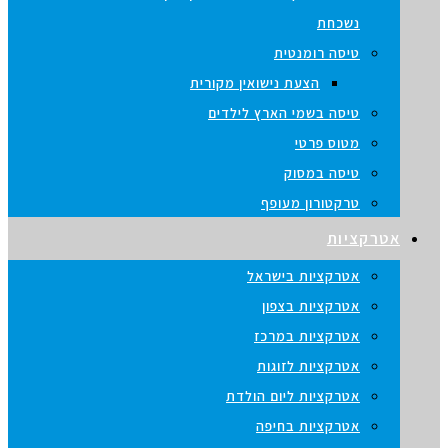
נשכחת
טיסה רומנטית
הצעת נישואין מקורית
טיסה בשמי הארץ לילדים
מטוס פרטי
טיסה במסוק
טרקטורון מעופף
רקציות
אטרקציות בישראל
אטרקציות בצפון
אטרקציות במרכז
אטרקציות לזוגות
אטרקציות ליום הולדת
אטרקציות בחיפה