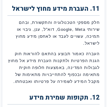
מספקי הטכנולוגיה והתקשורת, ובהם
שירותי Google, Meta, דוא"ל, ענן, גיבוי או
ה, עשויים לעבד או לאחסן מידע מחוץ
אל.
ה כאמור תבוצע בהתאם להוראות חוק
 הפרטיות ולתקנות העברת מידע אל מחוץ
לות המדינה, באמצעות חלופה חוקית
מה ובכפוף להתחייבויות מתאימות של
 המידע לשמירה על פרטיותו ואבטחתו.