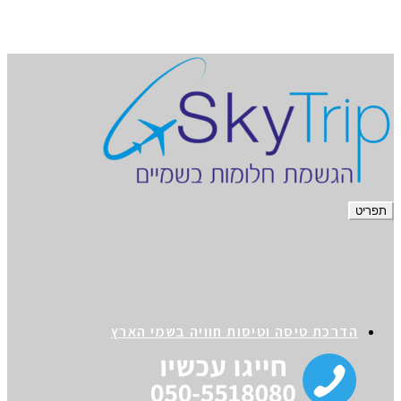
כת טיסה וטיסות חוויה בשמי הארץ