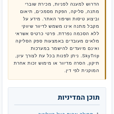
דרוש למענה לפניות, מכירת שוברי
תנה, סליקה, הפקת מסמכים, תיאום
ביצוע טיסות ושיפור האתר. מידע על
קבל מתנה אינו משמש לדיוור שיווקי
לא הסכמה נפרדת. פרטי כרטיס אשראי
לאים מעובדים באמצעות ספק הסליקה
אינם מיועדים להישמר במערכות
SkyTrip. ניתן לפנות בכל עת לצורך עיון,
יקון, הסרה מדיוור או מימוש זכות אחרת
מוקנית לפי דין.
וכן המדיניות