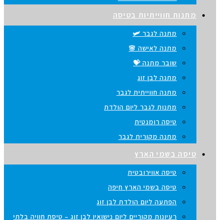
ות חווייתיות בטיסה
מתנה לגבר 🛩️
מתנה לאישה 🌸
שובר מתנה 💝
מתנה לבן זוג
מתנה חווייתית לגבר
מתנות לגבר ליום הולדת
טיסה רומנטית
מתנה מקורית לגבר
ה בשמי הארץ
טיסה אווירובטית
טיסה בשמי הארץ חיפה
הפתעה ליום הולדת לבן זוג
רעיונות מקוריים ליום נישואין לבן זוג – טיסת חוויה בלתי