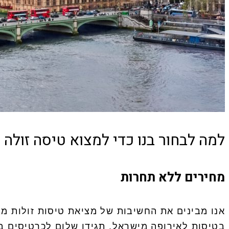
למה לבחור בנו כדי למצוא טיסה זולה 
מחירים ללא תחרות
אנו מבינים את החשיבות של מציאת טיסות זולות מב
בטיסות לאירופה מישראל. תגידו שלום לכרטיסים ב