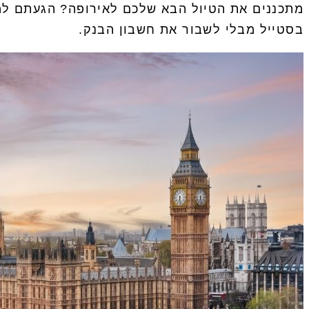
מתכננים את הטיול הבא שלכם לאירופה? הגעתם למק
בסטייל מבלי לשבור את חשבון הבנק.