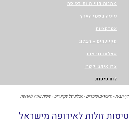
מתנות חווייתיות בטיסה
טיסה בשמי הארץ
אטרקציות
סקייטריפ – הבלוג
שאלות נפוצות
צרו איתנו קשר!
לוח טיסות
דף הבית
»
מאמרים וסיפורים - הבלוג של סקייטריפ
»
טיסות זולות לאירופה
טיסות זולות לאירופה מישראל