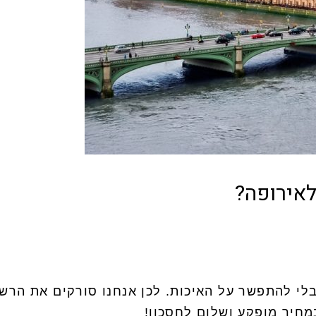
לאירופה?
לי להתפשר על האיכות. לכן אנחנו סורקים את הרש
מחיר מופקע ושלום לחסכון!