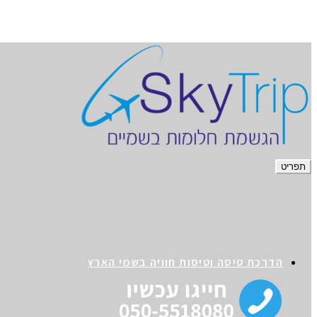
תפריט
הדרכת טיסה וטיסות חוויה בשמי הארץ