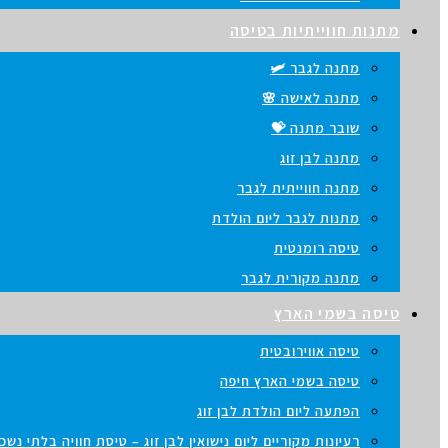
מתנות חווייתיות בטיסה
מתנה לגבר 🛩️
מתנה לאישה 🌸
שובר מתנה 💝
מתנה לבן זוג
מתנה חווייתית לגבר
מתנות לגבר ליום הולדת
טיסה רומנטית
מתנה מקורית לגבר
טיסה בשמי הארץ
טיסה אווירובטית
טיסה בשמי הארץ חיפה
הפתעה ליום הולדת לבן זוג
רעיונות מקוריים ליום נישואין לבן זוג – טיסת חוויה בלתי נש