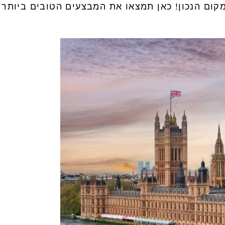
ום הנכון! כאן תמצאו את המבצעים הטובים ביותר 