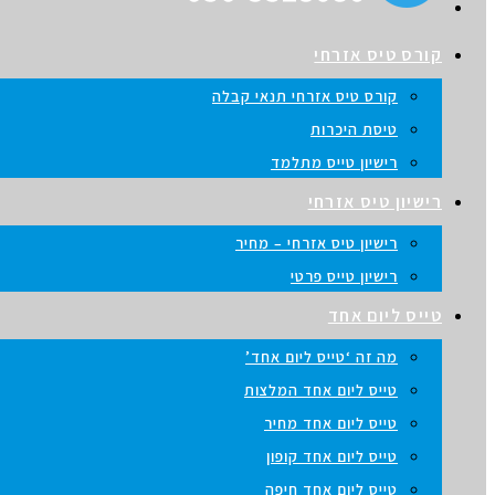
קורס טיס אזרחי
קורס טיס אזרחי תנאי קבלה
טיסת היכרות
רישיון טייס מתלמד
רישיון טיס אזרחי
רישיון טיס אזרחי – מחיר
רישיון טייס פרטי
טייס ליום אחד
מה זה ‘טייס ליום אחד’
טייס ליום אחד המלצות
טייס ליום אחד מחיר
טייס ליום אחד קופון
טייס ליום אחד חיפה