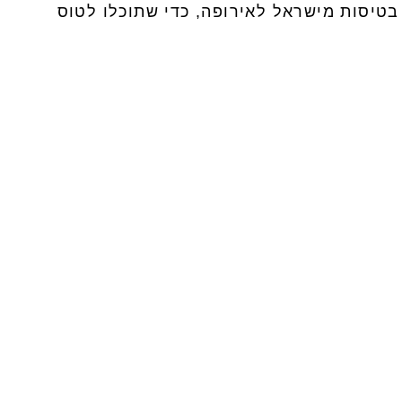
בטיסות מישראל לאירופה, כדי שתוכלו לטוס