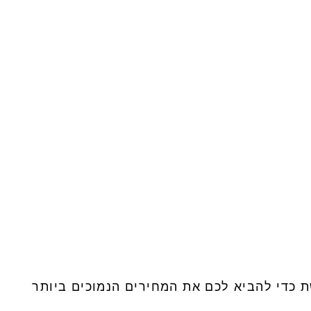
ת כדי להביא לכם את המחירים הנמוכים ביותר