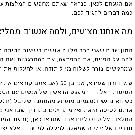
אם הגעתם לכאן, כנראה שאתם מחפשים המלצות ע
כמה דברים להגיד לכם:
מה אנחנו מציעים, ולמה אנשים ממלי
המון שנים שאני כבר מלווה אנשים בשיעור הטיסה ה
להם על הפנים, את ההפתעה, את ההתרגשות ואת הכיף
שמרגישים צורך לשלוח מייל תודה, או להעלות את 
הטיסות האלה – המפגש הראשון של אנשים עם הטסת 
אותם לטיסה הזאת ואז מתחילים בתדריך שבו אני מ
המלצות על טייס ליום אחד שתראו כאן, (ובעוד המו
טכניים של 'ימינה שמאלה למעלה למטה…' אלא יצירת