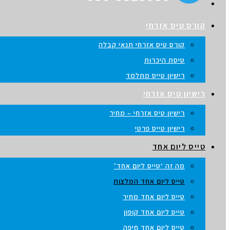
קורס טיס אזרחי
קורס טיס אזרחי תנאי קבלה
טיסת היכרות
רישיון טייס מתלמד
רישיון טיס אזרחי
רישיון טיס אזרחי – מחיר
רישיון טייס פרטי
טייס ליום אחד
מה זה ‘טייס ליום אחד’
טייס ליום אחד המלצות
טייס ליום אחד מחיר
טייס ליום אחד קופון
טייס ליום אחד חיפה