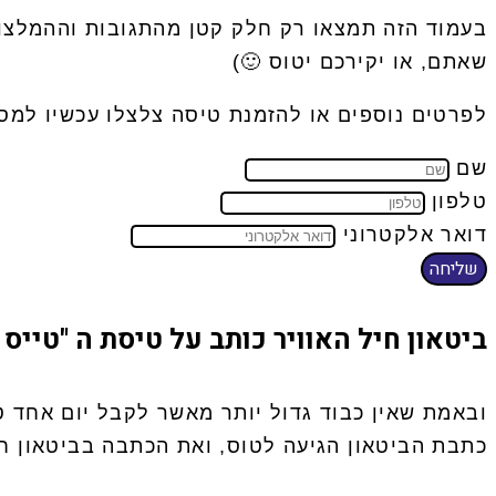
בעמוד הזה תמצאו רק חלק קטן מהתגובות וההמלצות
שאתם, או יקירכם יטוס 🙂)
לפרטים נוספים או להזמנת טיסה צלצלו עכשיו למ
שם
טלפון
דואר אלקטרוני
שליחה
ביטאון חיל האוויר כותב על טיסת ה "טייס 
ובאמת שאין כבוד גדול יותר מאשר לקבל יום אחד ט
כתבת הביטאון הגיעה לטוס, ואת הכתבה בביטאון חי