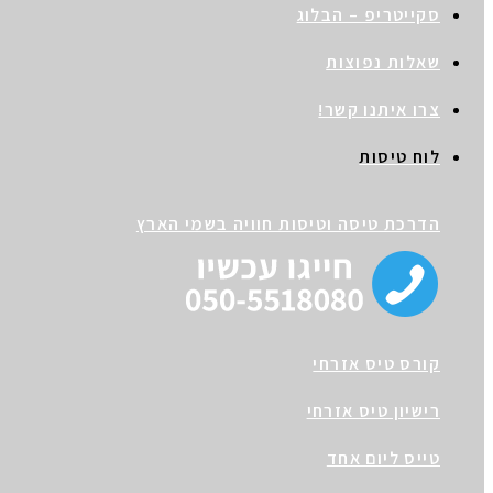
סקייטריפ – הבלוג
שאלות נפוצות
צרו איתנו קשר!
לוח טיסות
הדרכת טיסה וטיסות חוויה בשמי הארץ
קורס טיס אזרחי
רישיון טיס אזרחי
טייס ליום אחד