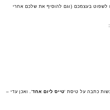
 לשפוט בעצמכם (וגם להוסיף את שלכם אחרי
שות כתבה על טיסת '
טייס ליום אחד
'. ואכן עדי –