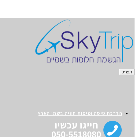
תפריט
הדרכת טיסה וטיסות חוויה בשמי הארץ