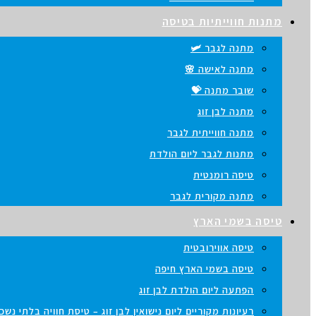
מתנות חווייתיות בטיסה
מתנה לגבר 🛩️
מתנה לאישה 🌸
שובר מתנה 💝
מתנה לבן זוג
מתנה חווייתית לגבר
מתנות לגבר ליום הולדת
טיסה רומנטית
מתנה מקורית לגבר
טיסה בשמי הארץ
טיסה אווירובטית
טיסה בשמי הארץ חיפה
הפתעה ליום הולדת לבן זוג
רעיונות מקוריים ליום נישואין לבן זוג – טיסת חוויה בלתי נש