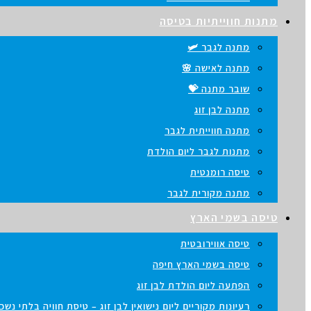
מתנות חווייתיות בטיסה
מתנה לגבר 🛩️
מתנה לאישה 🌸
שובר מתנה 💝
מתנה לבן זוג
מתנה חווייתית לגבר
מתנות לגבר ליום הולדת
טיסה רומנטית
מתנה מקורית לגבר
טיסה בשמי הארץ
טיסה אווירובטית
טיסה בשמי הארץ חיפה
הפתעה ליום הולדת לבן זוג
רעיונות מקוריים ליום נישואין לבן זוג – טיסת חוויה בלתי נש