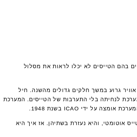
ם בהם הטייסים לא יכלו לראות את מסלול
וויר גרוע במשך חלקים גדולים מהשנה. חיל
Blin אשר עסקה בפיתוח מערכת לנחיתה בלי התערבות של הטייסים. המערכת
ייס אוטומטי, והיא נעזרת בשתיהן. אז איך היא