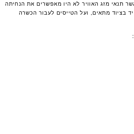
שר תנאי מזג האוויר לא היו מאפשרים את הנחיתה
ד בציוד מתאים, ועל הטייסים לעבור הכשרה