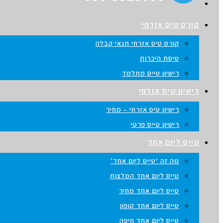
קורס טיס אזרחי
קורס טיס אזרחי תנאי קבלה
טיסת היכרות
רישיון טייס מתלמד
רישיון טיס אזרחי
רישיון טיס אזרחי – מחיר
רישיון טייס פרטי
טייס ליום אחד
מה זה ‘טייס ליום אחד’
טייס ליום אחד המלצות
טייס ליום אחד מחיר
טייס ליום אחד קופון
טייס ליום אחד חיפה