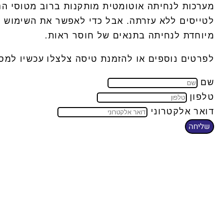
מערכות לנחיתה אוטומטית מותקנות ברוב מטוסי הנו
לטייסים ללא עזרתה. אבל כדי לאפשר את השימוש ב
מיוחדת לנחיתה בתנאים של חוסר ראות.
לפרטים נוספים או להזמנת טיסה צלצלו עכשיו למ
שם
טלפון
דואר אלקטרוני
שליחה