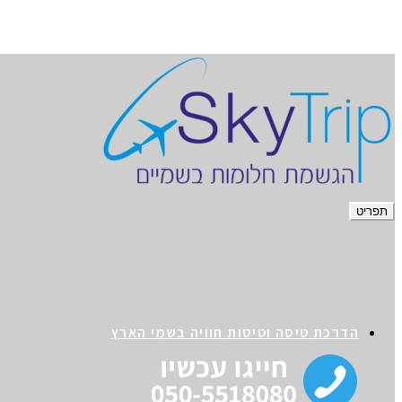
תפריט
הדרכת טיסה וטיסות חוויה בשמי הארץ