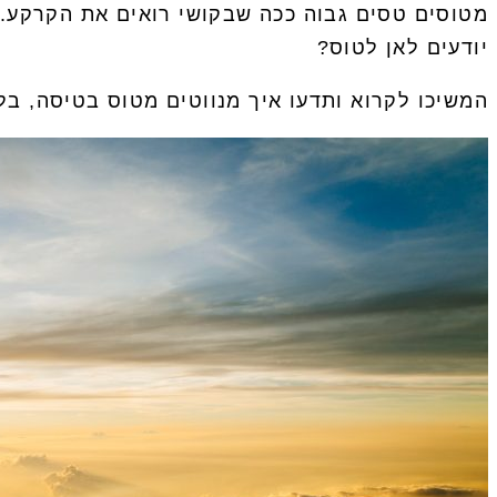
מטוסים טסים גבוה ככה שבקושי רואים את הקרקע. 
יודעים לאן לטוס?
המשיכו לקרוא ותדעו איך מנווטים מטוס בטיסה, בלי 