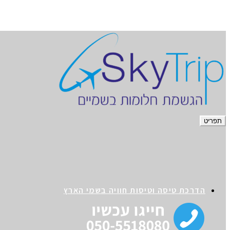
תפריט
הדרכת טיסה וטיסות חוויה בשמי הארץ