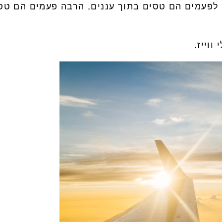
לפעמים הם טסים בתוך עננים, הרבה פעמים הם טסים
ווייז.