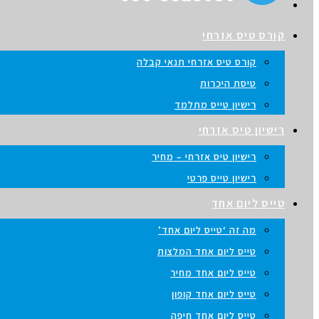
קורס טיס אזרחי
קורס טיס אזרחי תנאי קבלה
טיסת היכרות
רישיון טייס מתלמד
רישיון טיס אזרחי
רישיון טיס אזרחי – מחיר
רישיון טייס פרטי
טייס ליום אחד
מה זה ‘טייס ליום אחד’
טייס ליום אחד המלצות
טייס ליום אחד מחיר
טייס ליום אחד קופון
טייס ליום אחד חיפה