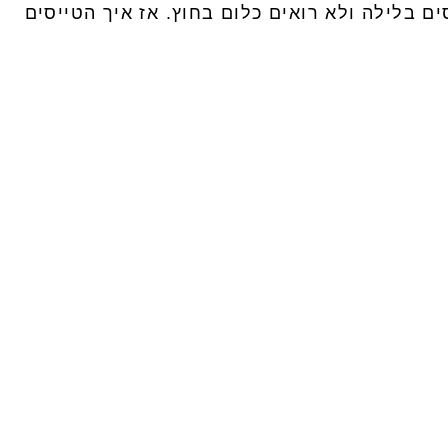
 בלילה ולא רואים כלום בחוץ. אז איך הטייסים