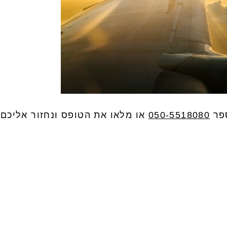
ספר
050-5518080
או מלאו את הטופס ונחזור אליכם: