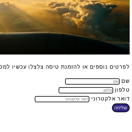
לפרטים נוספים או להזמנת טיסה צלצלו עכשיו למ
שם
טלפון
דואר אלקטרוני
שליחה