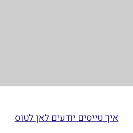
איך טייסים יודעים לאן לטוס